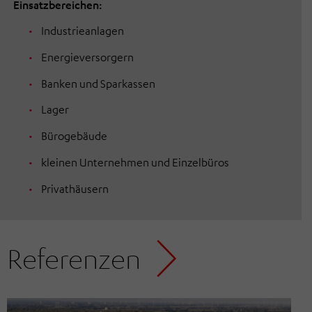
Einsatzbereichen:
Industrieanlagen
Energieversorgern
Banken und Sparkassen
Lager
Bürogebäude
kleinen Unternehmen und Einzelbüros
Privathäusern
Referenzen