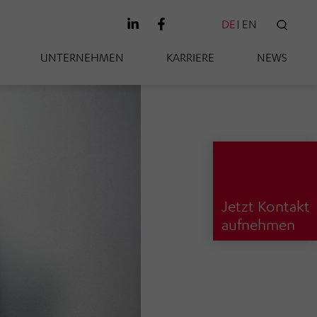
DE
EN
SUC
UNTERNEHMEN
KARRIERE
NEWS
Jetzt Kontakt
aufnehmen