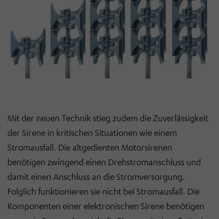
Mit der neuen Technik stieg zudem die Zuverlässigkeit
der Sirene in kritischen Situationen wie einem
Stromausfall. Die altgedienten Motorsirenen
benötigen zwingend einen Drehstromanschluss und
damit einen Anschluss an die Stromversorgung.
Folglich funktionieren sie nicht bei Stromausfall. Die
Komponenten einer elektronischen Sirene benötigen