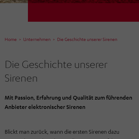
Home
Unternehmen
Die Geschichte unserer Sirenen
Die Geschichte unserer
Sirenen
Mit Passion, Erfahrung und Qualität zum führenden
Anbieter elektronischer Sirenen
Blickt man zurück, wann die ersten Sirenen dazu