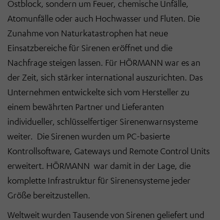
Ostblock, sondern um Feuer, chemische Unfälle,
Atomunfälle oder auch Hochwasser und Fluten. Die
Zunahme von Naturkatastrophen hat neue
Einsatzbereiche für Sirenen eröffnet und die
Nachfrage steigen lassen. Für HÖRMANN war es an
der Zeit, sich stärker international auszurichten. Das
Unternehmen entwickelte sich vom Hersteller zu
einem bewährten Partner und Lieferanten
individueller, schlüsselfertiger Sirenenwarnsysteme
weiter. Die Sirenen wurden um PC-basierte
Kontrollsoftware, Gateways und Remote Control Units
erweitert. HÖRMANN war damit in der Lage, die
komplette Infrastruktur für Sirenensysteme jeder
Größe bereitzustellen.
Weltweit wurden Tausende von Sirenen geliefert und