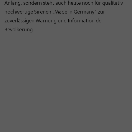
Anfang, sondern steht auch heute noch für qualitativ
hochwertige Sirenen „Made in Germany“ zur
zuverlässigen Warnung und Information der
Bevölkerung.