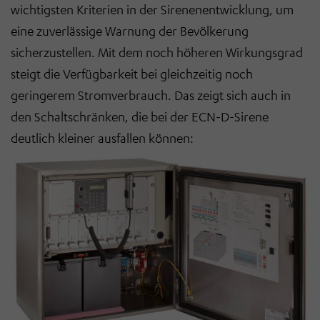
wichtigsten Kriterien in der Sirenenentwicklung, um
eine zuverlässige Warnung der Bevölkerung
sicherzustellen. Mit dem noch höheren Wirkungsgrad
steigt die Verfügbarkeit bei gleichzeitig noch
geringerem Stromverbrauch. Das zeigt sich auch in
den Schaltschränken, die bei der ECN-D-Sirene
deutlich kleiner ausfallen können: