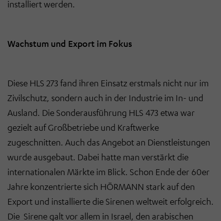
installiert werden.
Wachstum und Export im Fokus
Diese HLS 273 fand ihren Einsatz erstmals nicht nur im
Zivilschutz, sondern auch in der Industrie im In- und
Ausland. Die Sonderausführung HLS 473 etwa war
gezielt auf Großbetriebe und Kraftwerke
zugeschnitten. Auch das Angebot an Dienstleistungen
wurde ausgebaut. Dabei hatte man verstärkt die
internationalen Märkte im Blick. Schon Ende der 60er
Jahre konzentrierte sich HÖRMANN stark auf den
Export und installierte die Sirenen weltweit erfolgreich.
Die Sirene galt vor allem in Israel, den arabischen