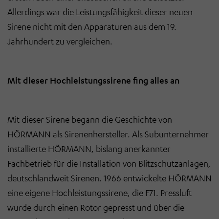
Allerdings war die Leistungsfähigkeit dieser neuen
Sirene nicht mit den Apparaturen aus dem 19.
Jahrhundert zu vergleichen.
Mit dieser Hochleistungssirene fing alles an
Mit dieser Sirene begann die Geschichte von
HÖRMANN als Sirenenhersteller. Als Subunternehmer
installierte HÖRMANN, bislang anerkannter
Fachbetrieb für die Installation von Blitzschutzanlagen,
deutschlandweit Sirenen. 1966 entwickelte HÖRMANN
eine eigene Hochleistungssirene, die F71. Pressluft
wurde durch einen Rotor gepresst und über die