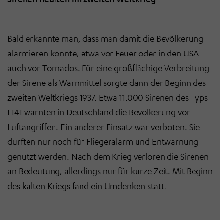
Bald erkannte man, dass man damit die Bevölkerung
alarmieren konnte, etwa vor Feuer oder in den USA
auch vor Tornados. Für eine großflächige Verbreitung
der Sirene als Warnmittel sorgte dann der Beginn des
zweiten Weltkriegs 1937. Etwa 11.000 Sirenen des Typs
L141 warnten in Deutschland die Bevölkerung vor
Luftangriffen. Ein anderer Einsatz war verboten. Sie
durften nur noch für Fliegeralarm und Entwarnung
genutzt werden. Nach dem Krieg verloren die Sirenen
an Bedeutung, allerdings nur für kurze Zeit. Mit Beginn
des kalten Kriegs fand ein Umdenken statt.