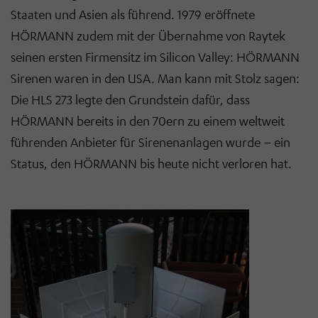
Staaten und Asien als führend. 1979 eröffnete
HÖRMANN zudem mit der Übernahme von Raytek
seinen ersten Firmensitz im Silicon Valley: HÖRMANN
Sirenen waren in den USA. Man kann mit Stolz sagen:
Die HLS 273 legte den Grundstein dafür, dass
HÖRMANN bereits in den 70ern zu einem weltweit
führenden Anbieter für Sirenenanlagen wurde – ein
Status, den HÖRMANN bis heute nicht verloren hat.