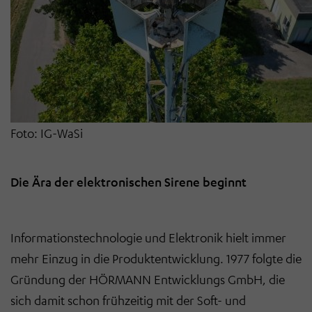
Foto: IG-WaSi
Die Ära der elektronischen Sirene beginnt
Informationstechnologie und Elektronik hielt immer
mehr Einzug in die Produktentwicklung. 1977 folgte die
Gründung der HÖRMANN Entwicklungs GmbH, die
sich damit schon frühzeitig mit der Soft- und