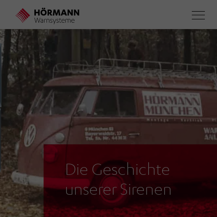
Direkt
zum
Inhalt
Die Geschichte
unserer Sirenen