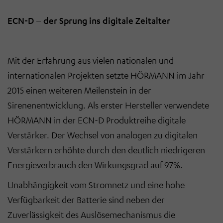
ECN-D – der Sprung ins digitale Zeitalter
Mit der Erfahrung aus vielen nationalen und
internationalen Projekten setzte HÖRMANN im Jahr
2015 einen weiteren Meilenstein in der
Sirenenentwicklung. Als erster Hersteller verwendete
HÖRMANN in der ECN-D Produktreihe digitale
Verstärker. Der Wechsel von analogen zu digitalen
Verstärkern erhöhte durch den deutlich niedrigeren
Energieverbrauch den Wirkungsgrad auf 97%.
Unabhängigkeit vom Stromnetz und eine hohe
Verfügbarkeit der Batterie sind neben der
Zuverlässigkeit des Auslösemechanismus die