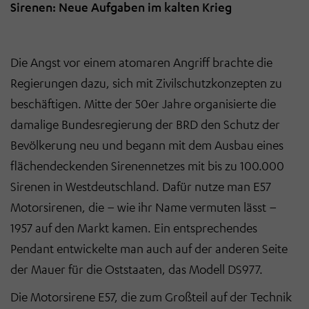
Sirenen: Neue Aufgaben im kalten Krieg
Die Angst vor einem atomaren Angriff brachte die
Regierungen dazu, sich mit Zivilschutzkonzepten zu
beschäftigen. Mitte der 50er Jahre organisierte die
damalige Bundesregierung der BRD den Schutz der
Bevölkerung neu und begann mit dem Ausbau eines
flächendeckenden Sirenennetzes mit bis zu 100.000
Sirenen in Westdeutschland. Dafür nutze man E57
Motorsirenen, die – wie ihr Name vermuten lässt –
1957 auf den Markt kamen. Ein entsprechendes
Pendant entwickelte man auch auf der anderen Seite
der Mauer für die Oststaaten, das Modell DS977.
Die Motorsirene E57, die zum Großteil auf der Technik