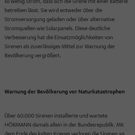
so wenig Strom, dass sich die Sirene mit einer Batterie
betreiben lässt. Sie wird entweder über die
Stromversorgung geladen oder über alternative
Stromquellen wie Solarpanels. Diese deutliche
Verbesserung hat die Einsatzmöglichkeiten von
Sirenen als zuverlässiges Mittel zur Warnung der
Bevölkerung vergrößert.
Warnung der Bevölkerung vor Naturkatastrophen
Über 60.000 Sirenen installierte und wartete
HÖRMANN damals allein in der Bundesrepublik. Mit
dem Ende des kalten Krieges verloren die Sirenen an