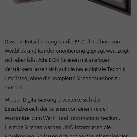
Dass die Entscheidung für die 19-Zoll-Technik von
Weitblick und Kundenorientierung geprägt war, zeigt
sich ebenfalls: Alte ECN-Sirenen mit analogen
Verstärkern lassen sich auf die neue digitale Technik
umrüsten, ohne die komplette Sirene tauschen zu
müssen.
Mit der Digitalisierung erweiterte sich der
Einsatzbereich der Sirenen von einem reinen
Warnmittel zum Warn- und Informationsmedium.
Heutige Sirenen warnen UND informieren die
Bevölkerung. So lassen sich neben den Alarmsignalen