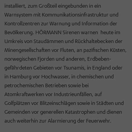
installiert, zum Großteil eingebunden in ein
Warnsystem mit Kommunikationsinfrastruktur und
Kontrollzentren zur Warnung und Information der
Bevölkerung. HÖRMANN Sirenen warnen heute im
Umkreis von Staudämmen und Rückhaltebecken der
Minengesellschaften vor Fluten, an pazifischen Küsten,
norwegischen Fjorden und anderen, Erdbeben-
gefährdeten Gebieten vor Tsunamis, in England oder
in Hamburg vor Hochwasser, in chemischen und
petrochemischen Betrieben sowie bei
Atomkraftwerken vor Industrieunfällen, auf
Golfplätzen vor Blitzeinschlägen sowie in Städten und
Gemeinden vor generellen Katastrophen und dienen
auch weiterhin zur Alarmierung der Feuerwehr.