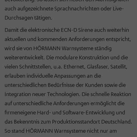
auch aufgezeichnete Sprachnachrichten oder Live-
Durchsagen tätigen.
Damit die elektronische ECN-D Sirene auch weiterhin
aktuellen und kommenden Anforderungen entspricht,
wird sie von HÖRMANN Warnsysteme ständig
weiterentwickelt. Die modulare Konstruktion und die
vielen Schnittstellen, u.a. Ethernet, Glasfaser, Satellit,
erlauben individuelle Anpassungen an die
unterschiedlichen Bedürfnisse der Kunden sowie die
Integration neuer Technologien. Die schnelle Reaktion
auf unterschiedliche Anforderungen ermöglicht die
firmeneigene Hard- und Software-Entwicklung und
das Bekenntnis zum Produktionsstandort Deutschland.
So stand HÖRMANN Warnsysteme nicht nur am