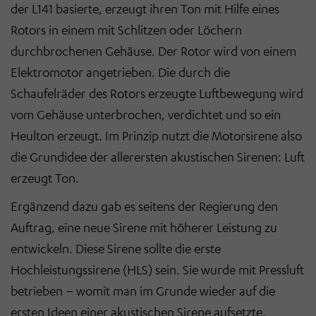
der L141 basierte, erzeugt ihren Ton mit Hilfe eines
Rotors in einem mit Schlitzen oder Löchern
durchbrochenen Gehäuse. Der Rotor wird von einem
Elektromotor angetrieben. Die durch die
Schaufelräder des Rotors erzeugte Luftbewegung wird
vom Gehäuse unterbrochen, verdichtet und so ein
Heulton erzeugt. Im Prinzip nutzt die Motorsirene also
die Grundidee der allerersten akustischen Sirenen: Luft
erzeugt Ton.
Ergänzend dazu gab es seitens der Regierung den
Auftrag, eine neue Sirene mit höherer Leistung zu
entwickeln. Diese Sirene sollte die erste
Hochleistungssirene (HLS) sein. Sie wurde mit Pressluft
betrieben – womit man im Grunde wieder auf die
ersten Ideen einer akustischen Sirene aufsetzte.