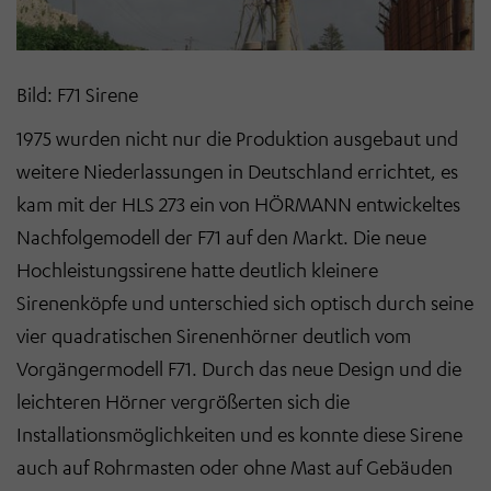
Bild: F71 Sirene
1975 wurden nicht nur die Produktion ausgebaut und
weitere Niederlassungen in Deutschland errichtet, es
kam mit der HLS 273 ein von HÖRMANN entwickeltes
Nachfolgemodell der F71 auf den Markt. Die neue
Hochleistungssirene hatte deutlich kleinere
Sirenenköpfe und unterschied sich optisch durch seine
vier quadratischen Sirenenhörner deutlich vom
Vorgängermodell F71. Durch das neue Design und die
leichteren Hörner vergrößerten sich die
Installationsmöglichkeiten und es konnte diese Sirene
auch auf Rohrmasten oder ohne Mast auf Gebäuden