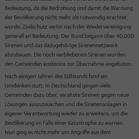
Bedeutung, da die Bedrohung und damit die Warnung
der Bevölkerung nicht mehr als notwendig erachtet
wurde. Zivilschutz verlor nach der Wiedervereinigung
generell an Bedeutung. Der Bund begann über 40.000
Sirenen und das dazugehörige Sirenennetzwerk
abzubauen. Die noch verbliebenen Sirenen wurden
den Gemeinden kostenlos zur Übernahme angeboten.
Nach einigen Jahren des Stillstands fand ein
Umdenken statt. In Deutschland gingen viele
Gemeinden dazu über, veraltete Sirenen gegen neue
Lösungen auszutauschen und die Sirenenanlagen in
eigener Verantwortung wieder zu erweitern, um die
Bevölkerung im Falle einer Katastrophe zu warnen.
Nun ging es nicht mehr um Angriffe aus dem