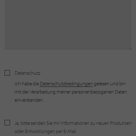
Datenschutz
Ich habe die
Datenschutzbedingungen
gelesen und bin
mit der Verarbeitung meiner personenbezogenen Daten
einverstanden.
Ja, bitte senden Sie mir Informationen zu neuen Produkten
oder Entwicklungen per E-Mail.