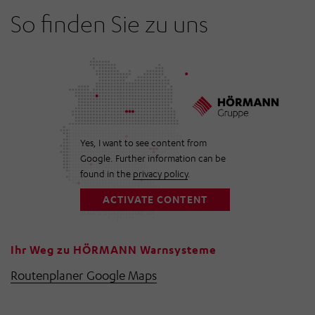
So finden Sie zu uns
Yes, I want to see content from
Google. Further information can be
found in the
privacy policy
.
ACTIVATE CONTENT
Ihr Weg zu HÖRMANN Warnsysteme
Routenplaner Google Maps