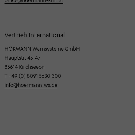
Vertrieb International
HÖRMANN Warnsysteme GmbH
Hauptstr. 45-47
85614 Kirchseeon
T +49 (0) 8091 5630-300
info@hoermann-ws.de