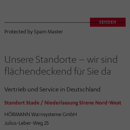
SENDEN
E-Mail Benutzer
Protected by Spam Master
Unsere Standorte – wir sind
flächendeckend für Sie da
Vertrieb und Service in Deutschland
Standort Stade / Niederlassung Sirene Nord-West
HÖRMANN Warnsysteme GmbH
Julius-Leber-Weg 25