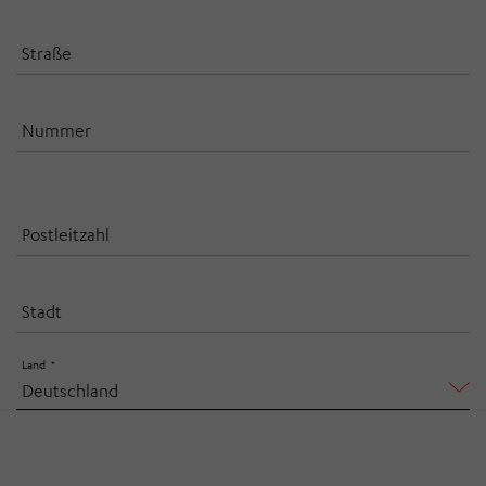
Straße
Nummer
Postleitzahl
Stadt
Land