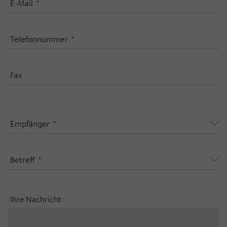
E-Mail
Telefonnummer
Fax
Empfänger
Betreff
Ihre Nachricht