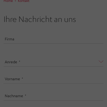
Home
Kontakt
Ihre Nachricht an uns
Firma
Anrede
Vorname
Nachname