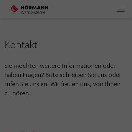
Direkt
zum
Inhalt
Kontakt
Sie möchten weitere Informationen oder
haben Fragen? Bitte schreiben Sie uns oder
rufen Sie uns an. Wir freuen uns, von Ihnen
zu hören.