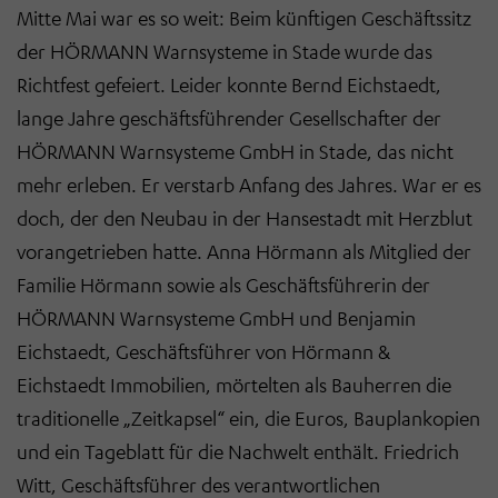
Mitte Mai war es so weit: Beim künftigen Geschäftssitz
der HÖRMANN Warnsysteme in Stade wurde das
Richtfest gefeiert. Leider konnte Bernd Eichstaedt,
lange Jahre geschäftsführender Gesellschafter der
HÖRMANN Warnsysteme GmbH in Stade, das nicht
mehr erleben. Er verstarb Anfang des Jahres. War er es
doch, der den Neubau in der Hansestadt mit Herzblut
vorangetrieben hatte. Anna Hörmann als Mitglied der
Familie Hörmann sowie als Geschäftsführerin der
HÖRMANN Warnsysteme GmbH und Benjamin
Eichstaedt, Geschäftsführer von Hörmann &
Eichstaedt Immobilien, mörtelten als Bauherren die
traditionelle „Zeitkapsel“ ein, die Euros, Bauplankopien
und ein Tageblatt für die Nachwelt enthält. Friedrich
Witt, Geschäftsführer des verantwortlichen