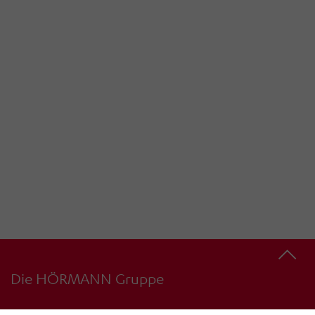
Die HÖRMANN Gruppe