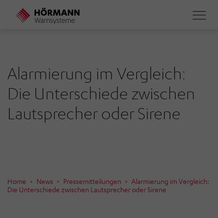
Direkt
zum
Inhalt
Alarmierung im Vergleich:
Die Unterschiede zwischen
Lautsprecher oder Sirene
Home
News
Pressemitteilungen
Alarmierung im Vergleich:
Die Unterschiede zwischen Lautsprecher oder Sirene