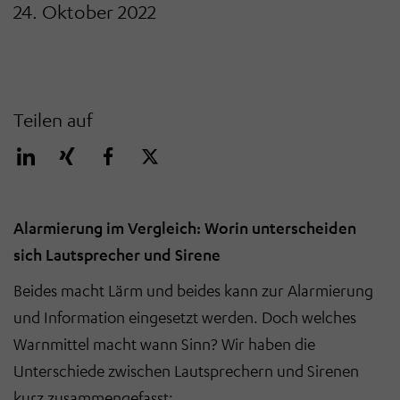
24. Oktober 2022
Teilen auf
Alarmierung im Vergleich: Worin unterscheiden
sich Lautsprecher und Sirene
Beides macht Lärm und beides kann zur Alarmierung
und Information eingesetzt werden. Doch welches
Warnmittel macht wann Sinn? Wir haben die
Unterschiede zwischen Lautsprechern und Sirenen
kurz zusammengefasst: